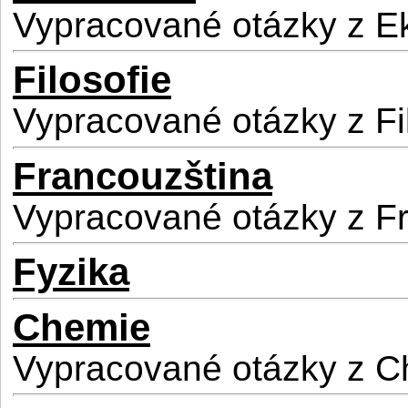
Vypracované otázky z 
Filosofie
Vypracované otázky z Fi
Francouzština
Vypracované otázky z F
Fyzika
Chemie
Vypracované otázky z 