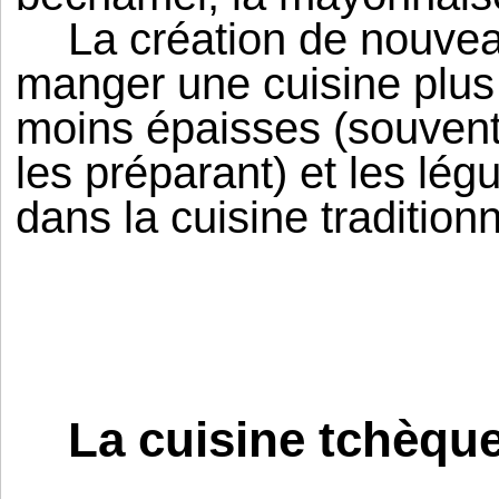
La création de nouvea
manger une cuisine plus
moins épaisses (souvent,
les préparant) et les lé
dans la cuisine traditionn
La cuisine tchèqu