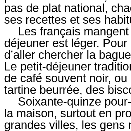
pas de plat national, cha
ses recettes et ses habi
Les français mangent q
déjeuner est léger. Pour 
d’aller chercher la bague
Le petit-déjeuner tradit
de café souvent noir, ou
tartine beurrée, des bisc
Soixante-quinze pour-
la maison, surtout en pro
grandes villes, les gens 