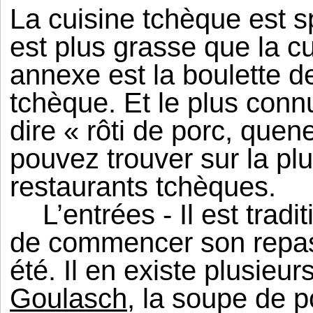
La cuisine tchèque est s
est plus grasse que la cu
annexe est la boulette de
tchèque. Et le plus conn
dire « rôti de porc, que
pouvez trouver sur la p
restaurants tchèques.
L’entrées - Il est trad
de commencer son repa
été. Il en existe plusieur
Goulasch
, la soupe de 