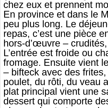
chez eux et prennent mo
En province et dans le M
peu plus long. Le déjeune
repas, c’est une pièce 
hors-d’œuvre – crudités, 
L’entrée est froide ou ch
fromage. Ensuite vient le
– bifteck avec des frites
poulet, du rôti, du veau
plat principal vient une 
dessert qui comporte des