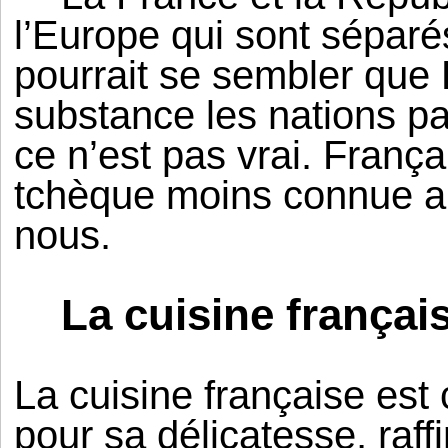
l’Europe qui sont séparé
pourrait se sembler que
substance les nations par
ce n’est pas vrai. França
tchèque moins connue a 
nous.
La cuisine françai
La cuisine française est
pour sa délicatesse, raffi