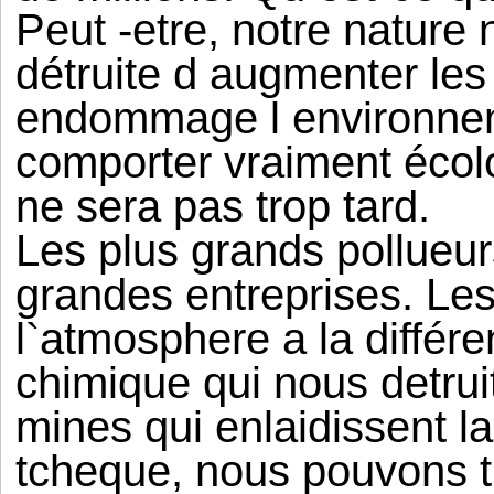
Peut -etre, notre nature
détruite d augmenter les
endommage l environneme
comporter vraiment écolog
ne sera pas trop tard.
Les plus grands pollueur
grandes entreprises. Le
l`atmosphere a la différe
chimique qui nous detrui
mines qui enlaidissent 
tcheque, nous pouvons t