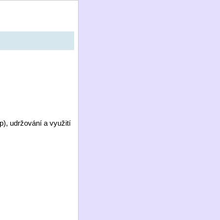
p), udržování a využití