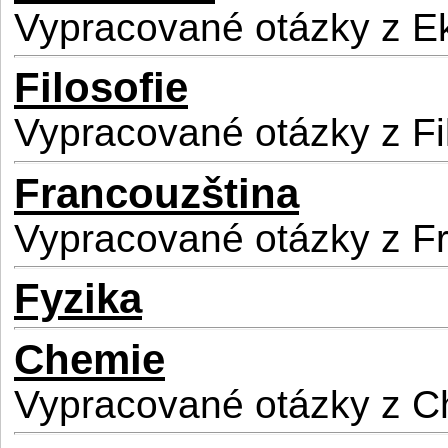
Vypracované otázky z 
Filosofie
Vypracované otázky z Fi
Francouzština
Vypracované otázky z F
Fyzika
Chemie
Vypracované otázky z 