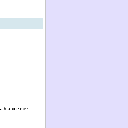
rá hranice mezi