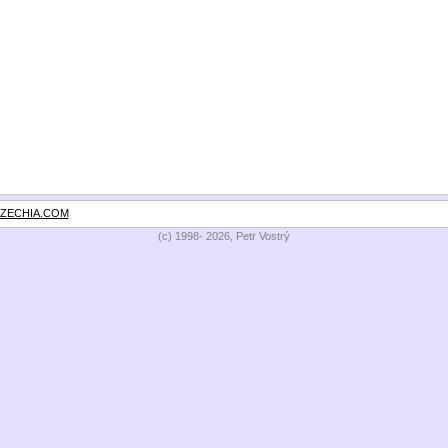
ZECHIA.COM
(c) 1998- 2026, Petr Vostrý